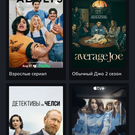
Взрослые сериал
Обычный Джо 2 сезон