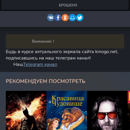
БРОШЕНО
Внимание: !
Будь в курсе актуального зеркала сайта kinogo.net,
подписавшись на наш телеграм канал!
Наш
Telegram канал
РЕКОМЕНДУЕМ ПОСМОТРЕТЬ