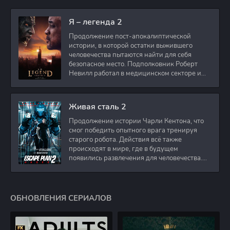
Я – легенда 2
Продолжение пост-апокалиптической
истории, в которой остатки выжившего
человечества пытаются найти для себя
безопасное место. Подполковник Роберт
Невилл работал в медицинском секторе и
проживает в
Живая сталь 2
Продолжение истории Чарли Кентона, что
смог победить опытного врага тренируя
старого робота. Действия всё также
происходят в мире, где в будущем
появились развлечения для человечества.
Таким
ОБНОВЛЕНИЯ СЕРИАЛОВ