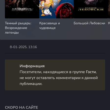
Темный рыцарь:
Красавица и
Большой Лебовски
К
Возрождение
чудовище
легенды
8-01-2025, 13:16
Информация
Посетители, находящиеся в группе
Гости
,
не могут оставлять комментарии к данной
публикации.
СКОРО НА САЙТЕ