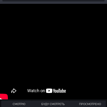
СМОТРЮ
БУДУ СМОТРЕТЬ
ПРОСМОТРЕНО