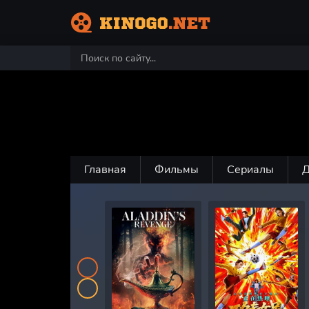
Главная
Фильмы
Сериалы