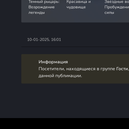
Темный рыцарь:
Красавица и
Звёздные во
Возрождение
чудовище
Пробуждени
легенды
силы
10-01-2025, 16:01
Информация
Посетители, находящиеся в группе
Гости
данной публикации.