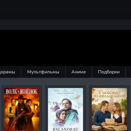
Дорамы
Мультфильмы
Аниме
Подборки