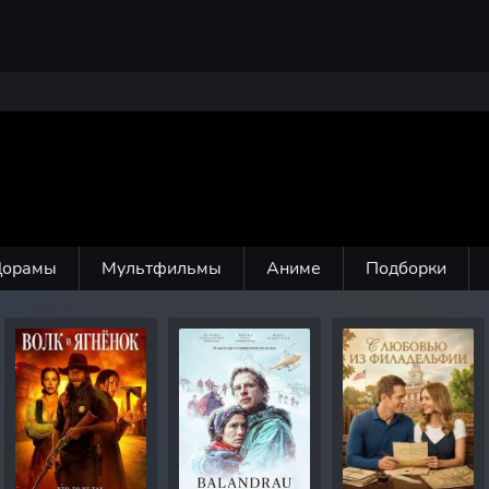
Дорамы
Мультфильмы
Аниме
Подборки