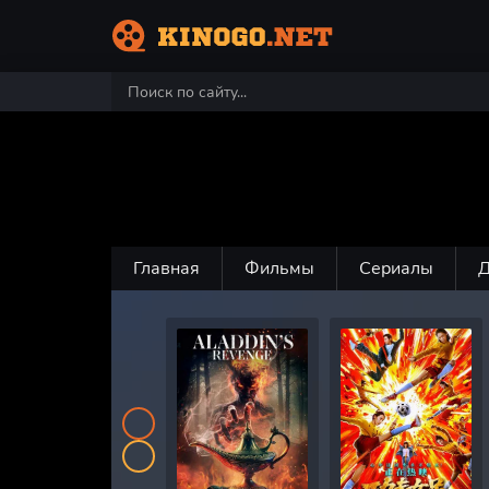
Главная
Фильмы
Сериалы