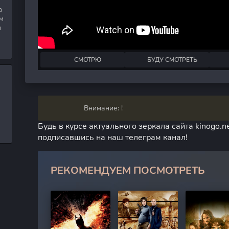
а
м
я
СМОТРЮ
БУДУ СМОТРЕТЬ
Внимание: !
Будь в курсе актуального зеркала сайта kinogo.ne
подписавшись на наш телеграм канал!
РЕКОМЕНДУЕМ ПОСМОТРЕТЬ