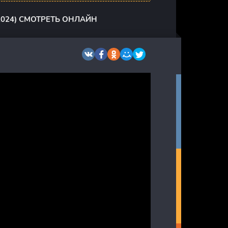
2024) СМОТРЕТЬ ОНЛАЙН