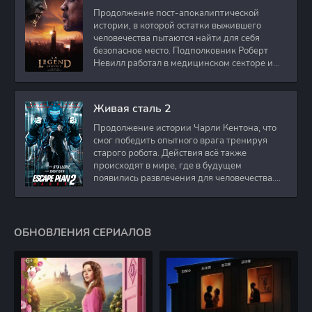
Продолжение пост-апокалиптической
истории, в которой остатки выжившего
человечества пытаются найти для себя
безопасное место. Подполковник Роберт
Невилл работал в медицинском секторе и
проживает в
Живая сталь 2
Продолжение истории Чарли Кентона, что
смог победить опытного врага тренируя
старого робота. Действия всё также
происходят в мире, где в будущем
появились развлечения для человечества.
Таким
ОБНОВЛЕНИЯ СЕРИАЛОВ