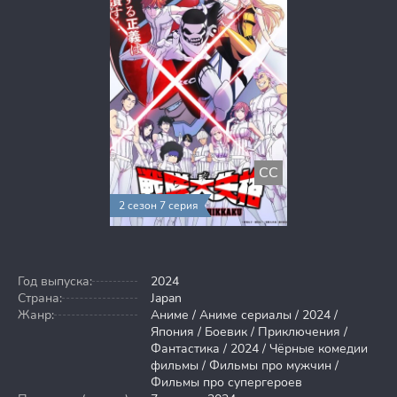
CC
2 сезон 7 серия
Год выпуска:
2024
Страна:
Japan
Жанр:
Аниме / Аниме сериалы / 2024 /
Япония / Боевик / Приключения /
Фантастика / 2024 / Чёрные комедии
фильмы / Фильмы про мужчин /
Фильмы про супергероев