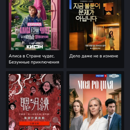
Алиса в Стране чудес.
Дело даже не в измене
Безумные приключения