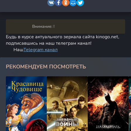
Внимание: !
Будь в курсе актуального зеркала сайта kinogo.net,
подписавшись на наш телеграм канал!
Наш
Telegram канал
РЕКОМЕНДУЕМ ПОСМОТРЕТЬ