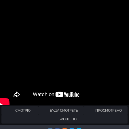
СМОТРЮ
БУДУ СМОТРЕТЬ
ПРОСМОТРЕНО
БРОШЕНО