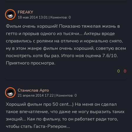
FREAKY
18 мая 2014 13:01 | Коментов: 0
Фильм очень хороший! Показано тяжелая жизнь в
гетто и прорыв одного из тысячи... Актеры вроде
справились с ролями на отлично и нормально снято,
ну в этом жанре фильм очень хороший, советую всем
посмотреть хотя бы раз. Итого моя оценка 7.6/10.
Приятного просмотра.
0
0
Станислав Арто
21 апреля 2014 17:22 | Коментов: 0
Хороший фильм про 50 cent...) На меня он сделал
такое впечатление, что даже не могу выразить таких
эмоций... Как по фильму, то он работает ради того,
чтобы стать Гаста-Рэпером...