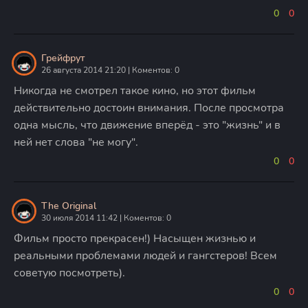
0
0
Грейфрут
26 августа 2014 21:20 | Коментов: 0
Никогда не смотрел такое кино, но этот фильм
действительно достоин внимания. После просмотра
одна мысль, что движение вперёд - это "жизнь" и в
ней нет слова "не могу".
0
0
The Original
30 июля 2014 11:42 | Коментов: 0
Фильм просто прекрасен!) Насыщен жизнью и
реальными проблемами людей и гангстеров! Всем
советую посмотреть).
0
0