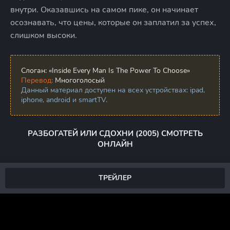
внутри. Оказавшись на самом пике, он начинает
осознавать, что цены, которые он заплатил за успех,
слишком высоки.
Слоган:
«Inside Every Man Is The Power To Choose»
Перевод:
Многоголосый
Данный материал доступен на всех устройствах: ipad,
iphone, android и smartTV.
РАЗБОГАТЕЙ ИЛИ СДОХНИ (2005) СМОТРЕТЬ
ОНЛАЙН
ТРЕЙЛЕР