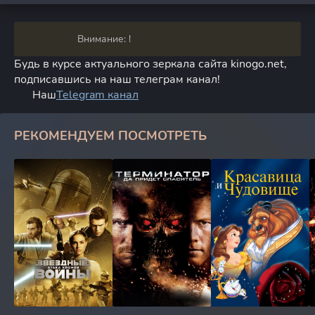
Внимание: !
Будь в курсе актуального зеркала сайта kinogo.net,
подписавшись на наш телеграм канал!
Наш
Telegram канал
РЕКОМЕНДУЕМ ПОСМОТРЕТЬ