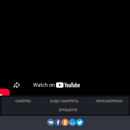
СМОТРЮ
БУДУ СМОТРЕТЬ
ПРОСМОТРЕНО
БРОШЕНО