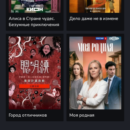
Алиса в Стране чудес.
Дело даже не в измене
Безумные приключения
Город отличников
Моя родная