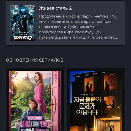
Живая сталь 2
Продолжение истории Чарли Кентона, что
смог победить опытного врага тренируя
старого робота. Действия всё также
происходят в мире, где в будущем
появились развлечения для человечества.
Таким
ОБНОВЛЕНИЯ СЕРИАЛОВ