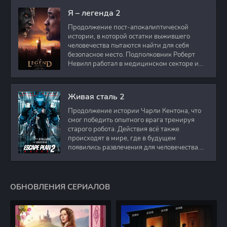
Я – легенда 2
Продолжение пост-апокалиптической
истории, в которой остатки выжившего
человечества пытаются найти для себя
безопасное место. Подполковник Роберт
Невилл работал в медицинском секторе и
проживает в
Живая сталь 2
Продолжение истории Чарли Кентона, что
смог победить опытного врага тренируя
старого робота. Действия всё также
происходят в мире, где в будущем
появились развлечения для человечества.
Таким
ОБНОВЛЕНИЯ СЕРИАЛОВ