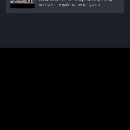
новом месте работы ему поручают
расследовать
ПРАВООБЛАДАТЕЛЯМ
ПОЛИТИКА КОНФИДЕНЦИАЛЬНОСТИ