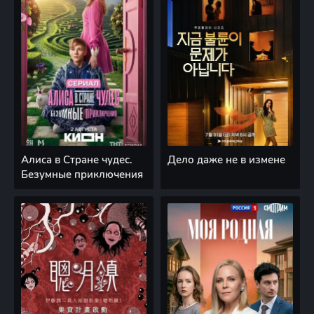
Алиса в Стране чудес.
Дело даже не в измене
Безумные приключения