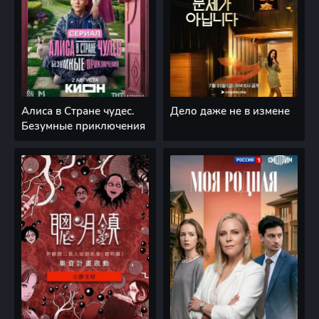
Алиса в Стране чудес.
Дело даже не в измене
Безумные приключения