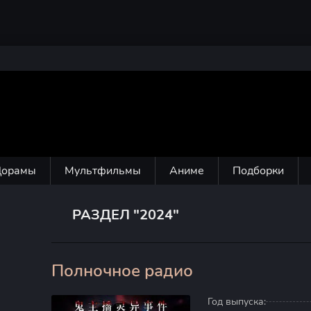
Дорамы
Мультфильмы
Аниме
Подборки
РАЗДЕЛ "2024"
Полночное радио
0
Год выпуска: