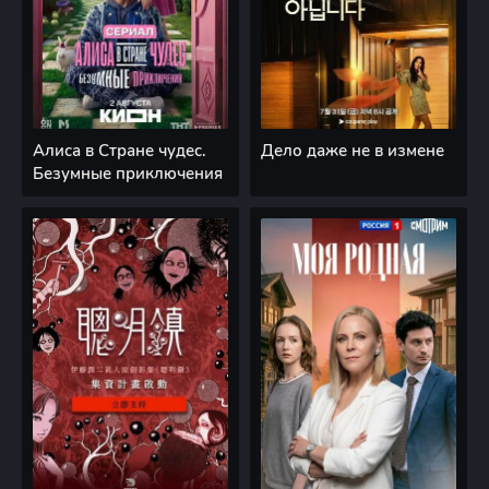
Алиса в Стране чудес.
Дело даже не в измене
Безумные приключения