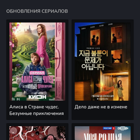
ОБНОВЛЕНИЯ СЕРИАЛОВ
Алиса в Стране чудес.
Дело даже не в измене
Безумные приключения