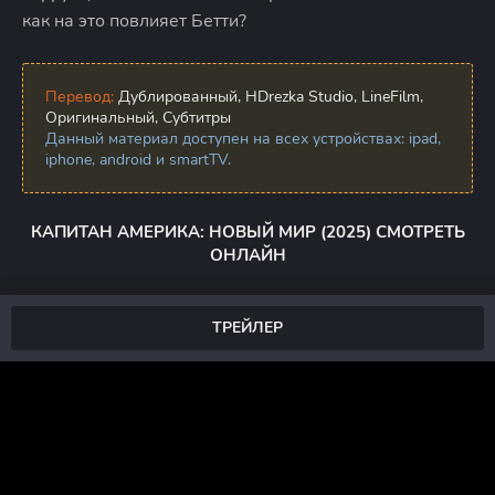
как на это повлияет Бетти?
Перевод:
Дублированный, HDrezka Studio, LineFilm,
Оригинальный, Субтитры
Данный материал доступен на всех устройствах: ipad,
iphone, android и smartTV.
КАПИТАН АМЕРИКА: НОВЫЙ МИР (2025) СМОТРЕТЬ
ОНЛАЙН
ТРЕЙЛЕР