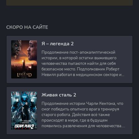
СКОРО НА САЙТЕ
Я – легенда 2
Продолжение пост-апокалиптической
истории, в которой остатки выжившего
человечества пытаются найти для себя
безопасное место. Подполковник Роберт
Невилл работал в медицинском секторе и
проживает в
Живая сталь 2
Продолжение истории Чарли Кентона, что
смог победить опытного врага тренируя
старого робота. Действия всё также
происходят в мире, где в будущем
появились развлечения для человечества.
Таким