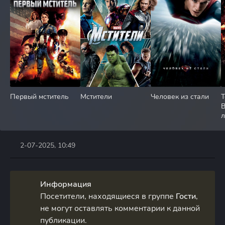
Первый мститель
Мстители
Человек из стали
Т
л
2-07-2025, 10:49
Информация
Посетители, находящиеся в группе
Гости
,
не могут оставлять комментарии к данной
публикации.