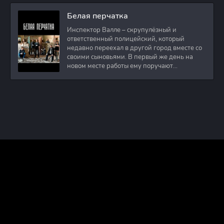
Белая перчатка
Инспектор Валле – скрупулёзный и
ответственный полицейский, который
недавно переехал в другой город вместе со
своими сыновьями. В первый же день на
новом месте работы ему поручают
расследовать