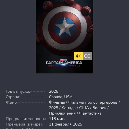
4K
CC
Год выпуска:
2025
Страна:
Canada, USA
Жанр:
Фильмы / Фильмы про супергероев /
2025 / Канада / США / Боевик /
Приключения / Фантастика
Продолжительность:
118 мин.
Премьера (в мире):
11 февраля 2025