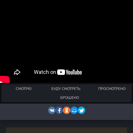
СМОТРЮ
БУДУ СМОТРЕТЬ
ПРОСМОТРЕНО
БРОШЕНО