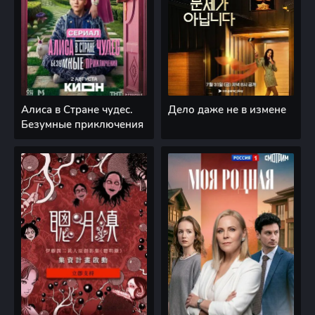
Алиса в Стране чудес.
Дело даже не в измене
Безумные приключения