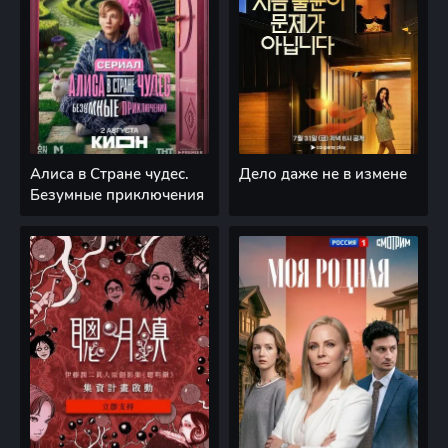
Алиса в Стране чудес.
Дело даже не в измене
Безумные приключения