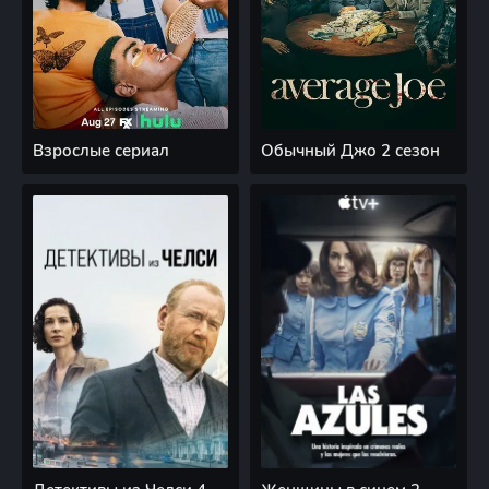
Взрослые сериал
Обычный Джо 2 сезон