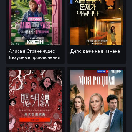
Алиса в Стране чудес.
Дело даже не в измене
Безумные приключения