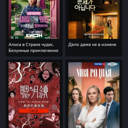
Алиса в Стране чудес.
Дело даже не в измене
Безумные приключения