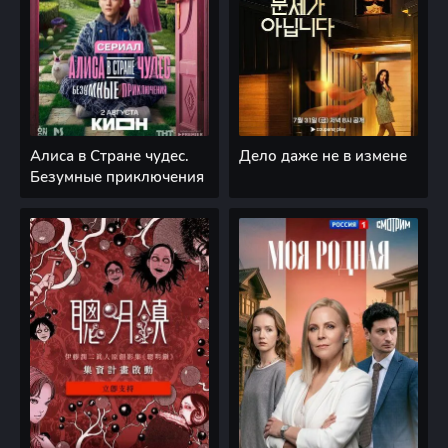
Алиса в Стране чудес.
Дело даже не в измене
Безумные приключения