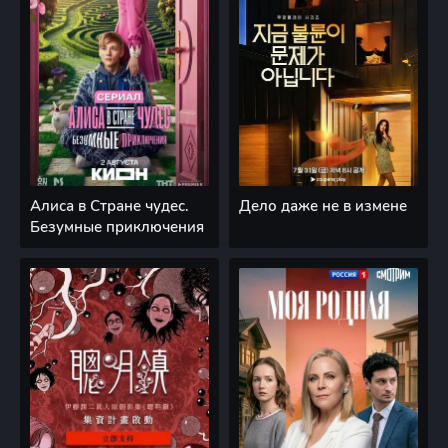
Алиса в Стране чудес.
Дело даже не в измене
Безумные приключения