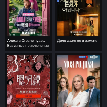
Алиса в Стране чудес.
Дело даже не в измене
Безумные приключения