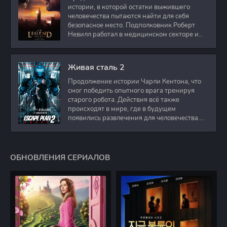
истории, в которой остатки выжившего
человечества пытаются найти для себя
безопасное место. Подполковник Роберт
Невилл работал в медицинском секторе и
проживает в
Живая сталь 2
Продолжение истории Чарли Кентона, что
смог победить опытного врага тренируя
старого робота. Действия всё также
происходят в мире, где в будущем
появились развлечения для человечества.
Таким
ОБНОВЛЕНИЯ СЕРИАЛОВ