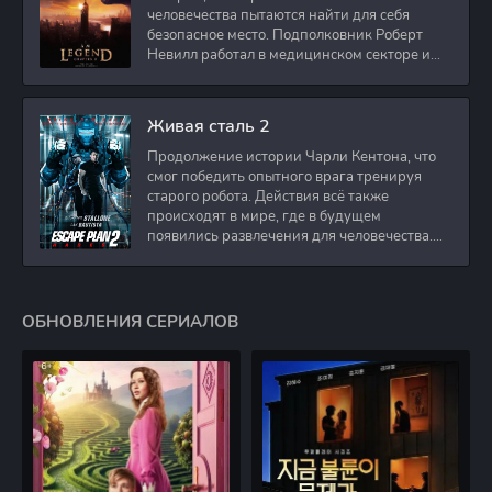
человечества пытаются найти для себя
безопасное место. Подполковник Роберт
Невилл работал в медицинском секторе и
проживает в
Живая сталь 2
Продолжение истории Чарли Кентона, что
смог победить опытного врага тренируя
старого робота. Действия всё также
происходят в мире, где в будущем
появились развлечения для человечества.
Таким
ОБНОВЛЕНИЯ СЕРИАЛОВ