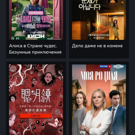
Алиса в Стране чудес.
Дело даже не в измене
Безумные приключения