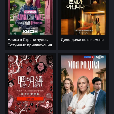
Алиса в Стране чудес.
Дело даже не в измене
Безумные приключения