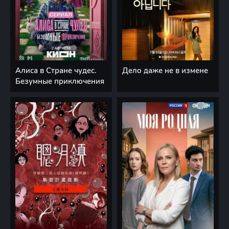
Алиса в Стране чудес.
Дело даже не в измене
Безумные приключения