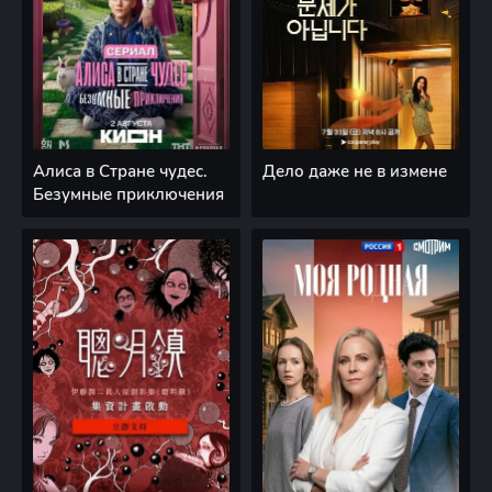
Алиса в Стране чудес.
Дело даже не в измене
Безумные приключения