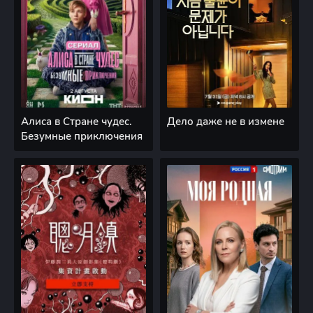
Алиса в Стране чудес.
Дело даже не в измене
Безумные приключения