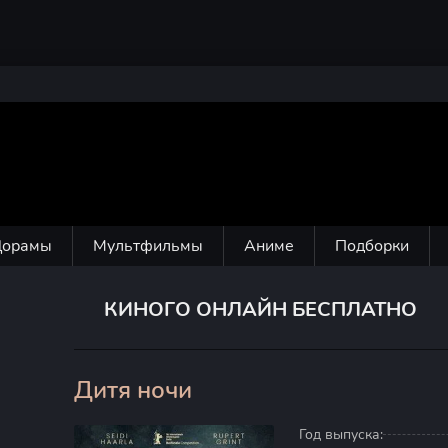
Дорамы
Мультфильмы
Аниме
Подборки
КИНОГО ОНЛАЙН БЕСПЛАТНО
Дитя ночи
0
Год выпуска: