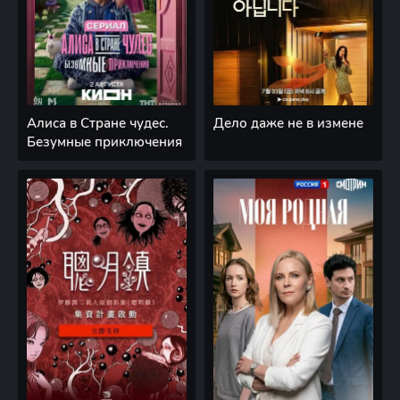
Алиса в Стране чудес.
Дело даже не в измене
Безумные приключения