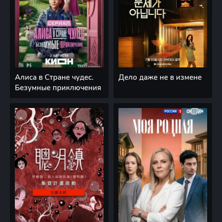
Алиса в Стране чудес.
Дело даже не в измене
Безумные приключения