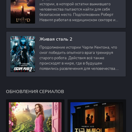
истории, в которой остатки выжившего
человечества пытаются найти для себя
безопасное место. Подполковник Роберт
Невилл работал в медицинском секторе и
проживает в
Живая сталь 2
Продолжение истории Чарли Кентона, что
смог победить опытного врага тренируя
старого робота. Действия всё также
происходят в мире, где в будущем
появились развлечения для человечества.
Таким
ОБНОВЛЕНИЯ СЕРИАЛОВ