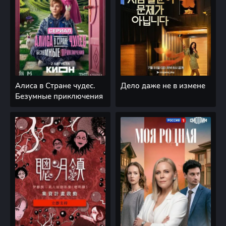
Алиса в Стране чудес.
Дело даже не в измене
Безумные приключения