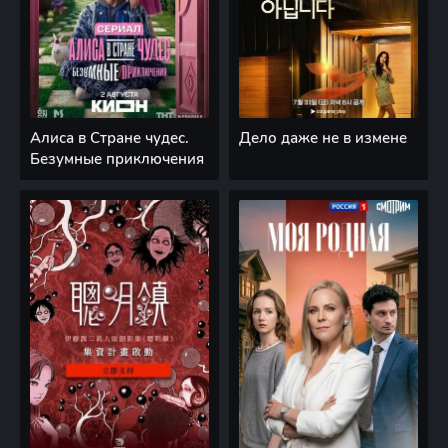
Алиса в Стране чудес.
Дело даже не в измене
Безумные приключения