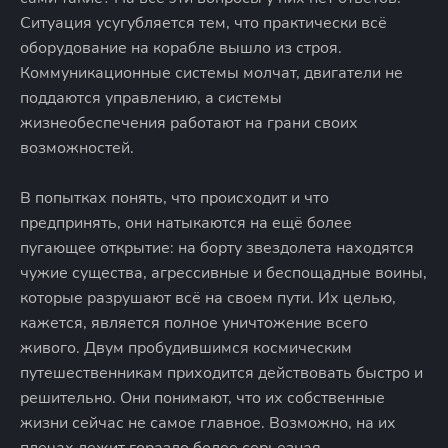
Ситуация усугубляется тем, что практически всё
оборудование на корабле вышло из строя.
Коммуникационные системы молчат, двигатели не
поддаются управлению, а системы
жизнеобеспечения работают на грани своих
возможностей.
В попытках понять, что происходит и что
предпринять, они натыкаются на ещё более
пугающее открытие: на борту звездолета находятся
чужие существа, агрессивные и беспощадные воины,
которые разрушают всё на своем пути. Их целью,
кажется, является полное уничтожение всего
живого. Двум пробудившимся космическим
путешественникам приходится действовать быстро и
решительно. Они понимают, что их собственные
жизни сейчас не самое главное. Возможно, на их
плечах лежит гораздо более серьезная