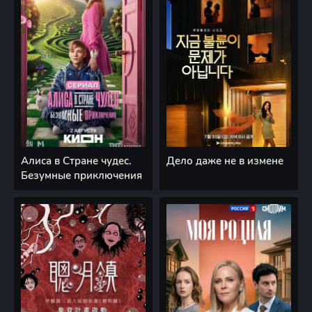
Алиса в Стране чудес.
Дело даже не в измене
Безумные приключения