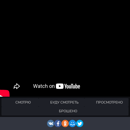
СМОТРЮ
БУДУ СМОТРЕТЬ
ПРОСМОТРЕНО
БРОШЕНО