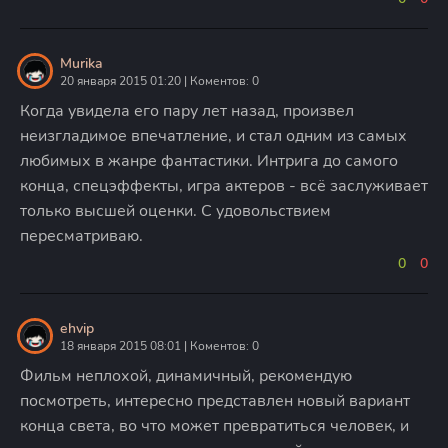
Murika
20 января 2015 01:20 | Коментов: 0
Когда увидела его пару лет назад, произвел
неизгладимое впечатление, и стал одним из самых
любимых в жанре фантастики. Интрига до самого
конца, спецэффекты, игра актеров - всё заслуживает
только высшей оценки. С удовольствием
пересматриваю.
0
0
ehvip
18 января 2015 08:01 | Коментов: 0
Фильм неплохой, динамичный, рекомендую
посмотреть, интересно представлен новый вариант
конца света, во что может превратиться человек, и