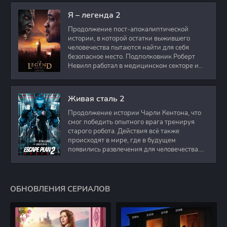
Я – легенда 2
Продолжение пост-апокалиптической
истории, в которой остатки выжившего
человечества пытаются найти для себя
безопасное место. Подполковник Роберт
Невилл работал в медицинском секторе и
проживает в
Живая сталь 2
Продолжение истории Чарли Кентона, что
смог победить опытного врага тренируя
старого робота. Действия всё также
происходят в мире, где в будущем
появились развлечения для человечества.
Таким
ОБНОВЛЕНИЯ СЕРИАЛОВ