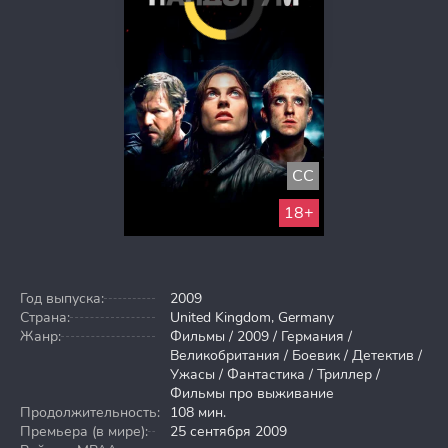
CC
18+
Год выпуска:
2009
Страна:
United Kingdom, Germany
Жанр:
Фильмы / 2009 / Германия /
Великобритания / Боевик / Детектив /
Ужасы / Фантастика / Триллер /
Фильмы про выживание
Продолжительность:
108 мин.
Премьера (в мире):
25 сентября 2009