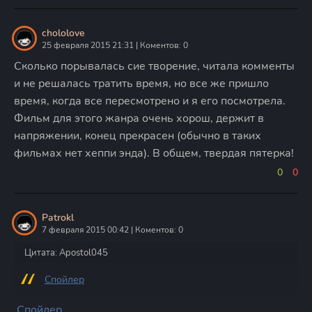
chololove
25 февраля 2015 21:31 | Коментов: 0
Сколько порывалась сие творение, читала комменты
и не решалась тратить время, но все же пришло
время, когда все пересмотрено и я его посмотрела.
Фильм для этого жанра очень хорош, держит в
напряжении, конец прекрасен (обычно в таких
фильмах нет хеппи энда). В общем, твердая пятерка!
0
0
Patrokl
7 февраля 2015 00:42 | Коментов: 0
Цитата: Apostol045
Спойлер
Спойлер