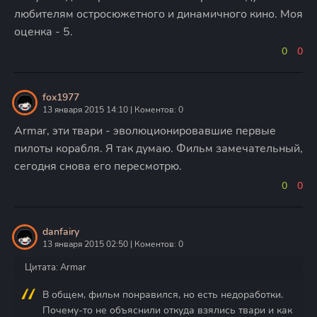
любителям остросюжетного и динамичного кино. Моя
оценка - 5.
0
0
fox1977
13 января 2015 14:10 | Коментов: 0
Armar, эти твари - эволюционировавшие первые
пилоты корабля. Я так думаю. Фильм замечательный,
сегодня снова его пересмотрю.
0
0
danfairy
13 января 2015 02:50 | Коментов: 0
Цитата: Armar
В общем, фильм понравился, но есть недоработки.
Почему-то не объяснили откуда взялись твари и как