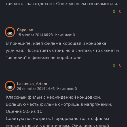
так хоть глаз отдохнет. Советую всем ознакомиться.
0
0
Capellan
15 октября 2014 06:28 | Коментов: 0
В принципе, идея фильма хорошая и концовка
удачная. Посмотреть стоит, но я считаю, что сюжет и
"речевки" в фильмы не доработаны.
0
0
Lastenko_Artem
26 сентября 2014 14:43 | Коментов: 0
Классный фильм с неожиданной концовкой.
Большую часть фильма смотришь в напряжении.
Оценка 9.5 из 10.
Советую посмотреть. Порадовало то, что фильм
нельзя отнести к однотипным. Ожидаешь одной