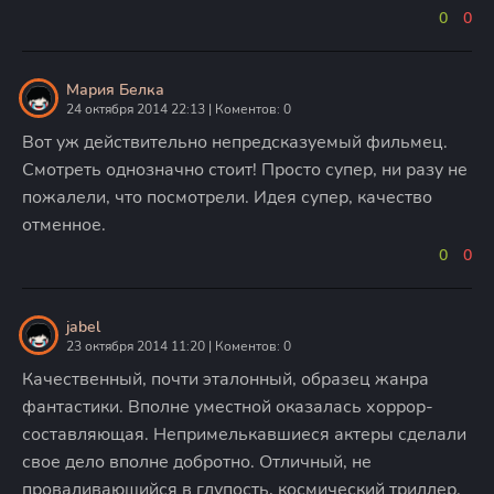
0
0
Мария Белка
24 октября 2014 22:13 | Коментов: 0
Вот уж действительно непредсказуемый фильмец.
Смотреть однозначно стоит! Просто супер, ни разу не
пожалели, что посмотрели. Идея супер, качество
отменное.
0
0
jabel
23 октября 2014 11:20 | Коментов: 0
Качественный, почти эталонный, образец жанра
фантастики. Вполне уместной оказалась хоррор-
составляющая. Непримелькавшиеся актеры сделали
свое дело вполне добротно. Отличный, не
проваливающийся в глупость, космический триллер.