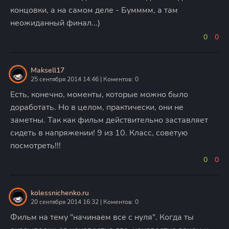
концовки, а на самом деле - Бумммм, а там
неожиданный финал...)
0
0
Maksell17
25 сентября 2014 14:46 | Коментов: 0
Есть, конечно, моменты, которые можно было
доработать. Но в целом, практически, они не
заметны. Так как фильм действительно заставляет
сидеть в напряжении! 9 из 10. Класс, советую
посмотреть!!!
0
0
kolessnichenko.ru
20 сентября 2014 16:32 | Коментов: 0
Фильм на тему "начинаем все с нуля". Когда ты