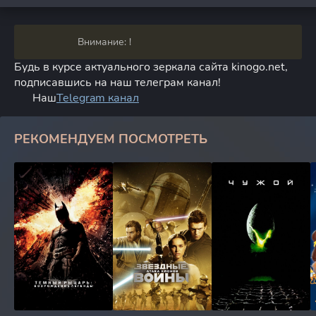
Внимание: !
Будь в курсе актуального зеркала сайта kinogo.net,
подписавшись на наш телеграм канал!
Наш
Telegram канал
РЕКОМЕНДУЕМ ПОСМОТРЕТЬ