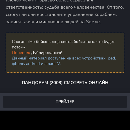
ответственность: судьба всего человечества. От того,
смогут ли они восстановить управление кораблем,
зависят жизни миллионов людей на Земле.
Слоган:
«Не бойся конца света, бойся того, что будет
потом»
Перевод:
Дублированный
Данный материал доступен на всех устройствах: ipad,
iphone, android и smartTV.
ПАНДОРУМ (2009) СМОТРЕТЬ ОНЛАЙН
ТРЕЙЛЕР