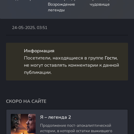
Возрождение
чудовище
легенды
24-05-2025, 03:51
Информация
Посетители, находящиеся в группе
Гости
,
не могут оставлять комментарии к данной
публикации.
СКОРО НА САЙТЕ
Я – легенда 2
Продолжение пост-апокалиптической
истории, в которой остатки выжившего