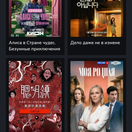
Алиса в Стране чудес.
Дело даже не в измене
Безумные приключения