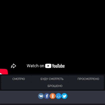
СМОТРЮ
БУДУ СМОТРЕТЬ
ПРОСМОТРЕНО
БРОШЕНО