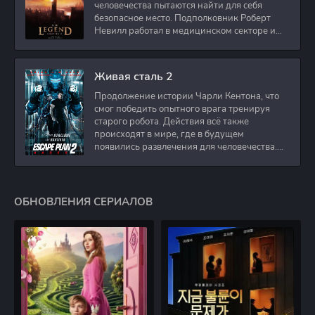
человечества пытаются найти для себя
безопасное место. Подполковник Роберт
Невилл работал в медицинском секторе и
проживает в
Живая сталь 2
Продолжение истории Чарли Кентона, что
смог победить опытного врага тренируя
старого робота. Действия всё также
происходят в мире, где в будущем
появились развлечения для человечества.
Таким
ОБНОВЛЕНИЯ СЕРИАЛОВ