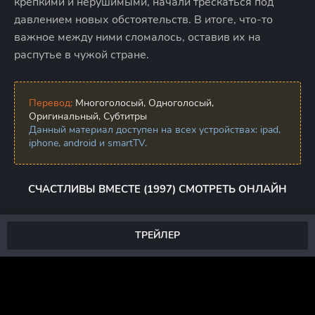
крепкими и нерушимыми, начали трескаться под
давлением новых обстоятельств. В итоге, что-то
важное между ними сломалось, оставив их на
распутье в чужой стране.
Перевод:
Многоголосый, Одноголосый,
Оригинальный, Субтитры
Данный материал доступен на всех устройствах: ipad,
iphone, android и smartTV.
СЧАСТЛИВЫ ВМЕСТЕ (1997) СМОТРЕТЬ ОНЛАЙН
ТРЕЙЛЕР