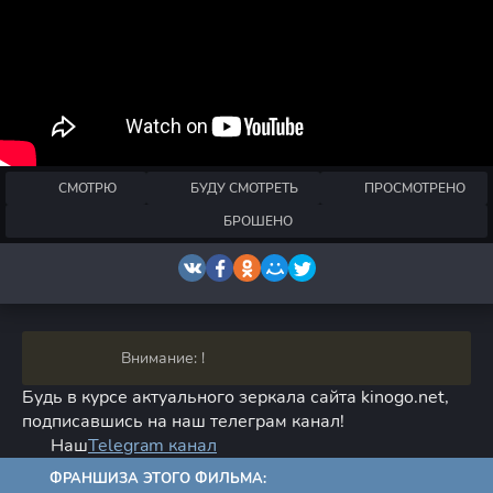
СМОТРЮ
БУДУ СМОТРЕТЬ
ПРОСМОТРЕНО
БРОШЕНО
Внимание: !
Будь в курсе актуального зеркала сайта kinogo.net,
подписавшись на наш телеграм канал!
Наш
Telegram канал
ФРАНШИЗА ЭТОГО ФИЛЬМА: