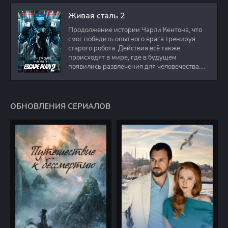
Живая сталь 2
Продолжение истории Чарли Кентона, что
смог победить опытного врага тренируя
старого робота. Действия всё также
происходят в мире, где в будущем
появились развлечения для человечества.
Таким
ОБНОВЛЕНИЯ СЕРИАЛОВ