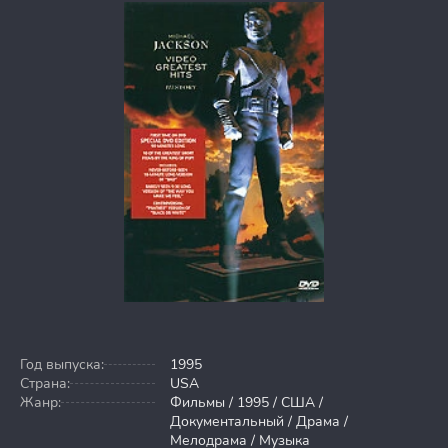
Год выпуска:
1995
Страна:
USA
Жанр:
Фильмы / 1995 / США /
Документальный / Драма /
Мелодрама / Музыка