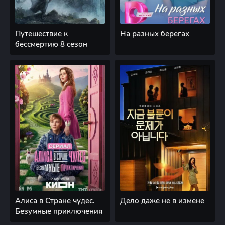
Путешествие к
На разных берегах
бессмертию 8 сезон
Алиса в Стране чудес.
Дело даже не в измене
Безумные приключения