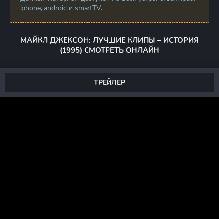
iphone, android и smartTV.
МАЙКЛ ДЖЕКСОН: ЛУЧШИЕ КЛИПЫ – ИСТОРИЯ
(1995) СМОТРЕТЬ ОНЛАЙН
ТРЕЙЛЕР