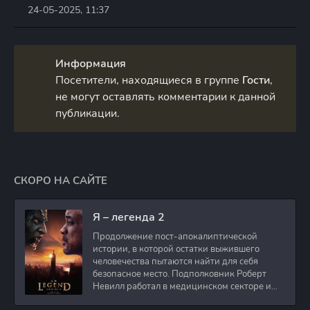
24-05-2025, 11:37
Информация
Посетители, находящиеся в группе
Гости
,
не могут оставлять комментарии к данной
публикации.
СКОРО НА САЙТЕ
Я – легенда 2
Продолжение пост-апокалиптической
истории, в которой остатки выжившего
человечества пытаются найти для себя
безопасное место. Подполковник Роберт
Невилл работал в медицинском секторе и
проживает в