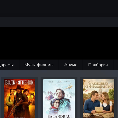
Дорамы
Мультфильмы
Аниме
Подборки