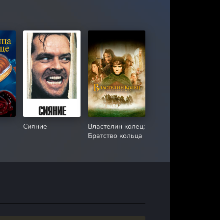
Сияние
Властелин колец:
Братство кольца