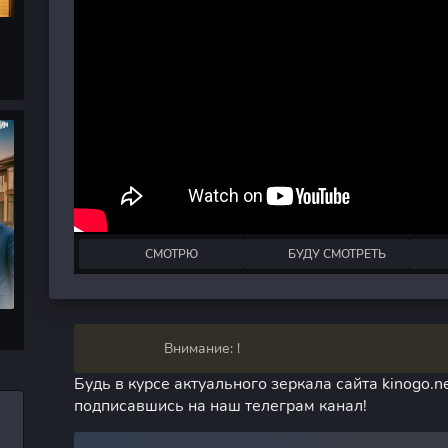
СМОТРЮ
БУДУ СМОТРЕТЬ
Внимание: !
Будь в курсе актуального зеркала сайта kinogo.ne
подписавшись на наш телеграм канал!