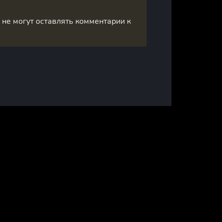
, не могут оставлять комментарии к