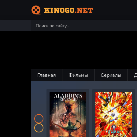
Главная
Фильмы
Сериалы