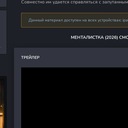
Совместно им удается справляться с запутанным
л
Данный материал доступен на всех устройствах: ipad,
и
МЕНТАЛИСТКА (2026) СМ
е
ТРЕЙЛЕР