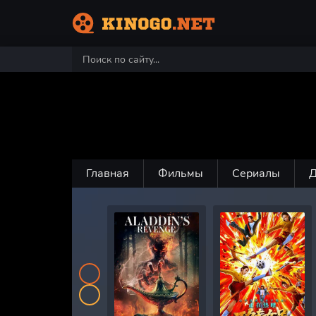
Главная
Фильмы
Сериалы