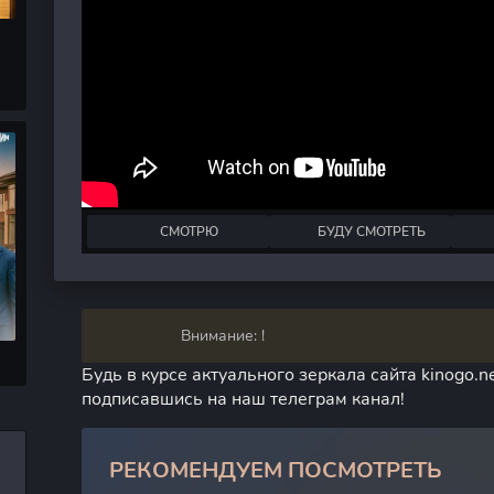
СМОТРЮ
БУДУ СМОТРЕТЬ
Внимание: !
Будь в курсе актуального зеркала сайта kinogo.ne
подписавшись на наш телеграм канал!
РЕКОМЕНДУЕМ ПОСМОТРЕТЬ