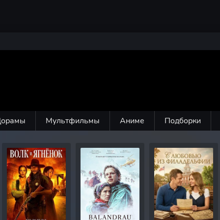
Дорамы
Мультфильмы
Аниме
Подборки