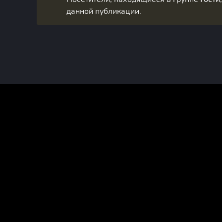
данной публикации.