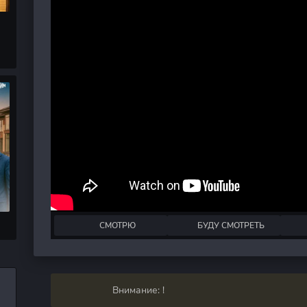
СМОТРЮ
БУДУ СМОТРЕТЬ
Внимание: !