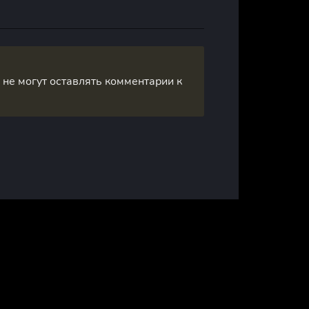
, не могут оставлять комментарии к