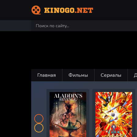
Главная
Фильмы
Сериалы