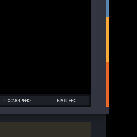
ПРОСМОТРЕНО
БРОШЕНО