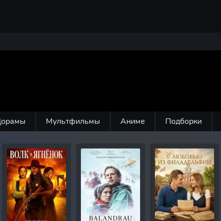
Дорамы
Мультфильмы
Аниме
Подборки