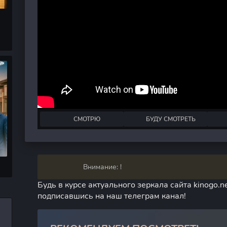
СМОТРЮ
БУДУ СМОТРЕТЬ
Внимание: !
Будь в курсе актуального зеркала сайта kinogo.ne
подписавшись на наш телеграм канал!