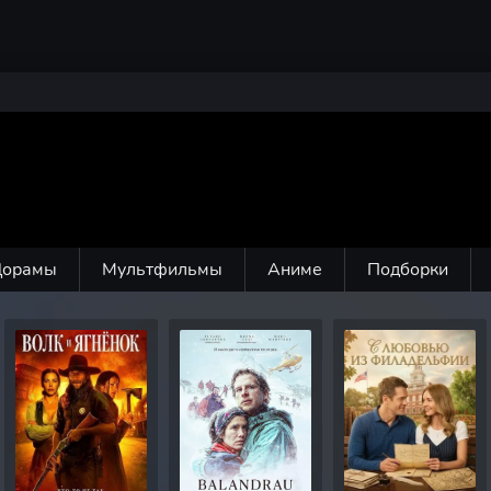
Дорамы
Мультфильмы
Аниме
Подборки