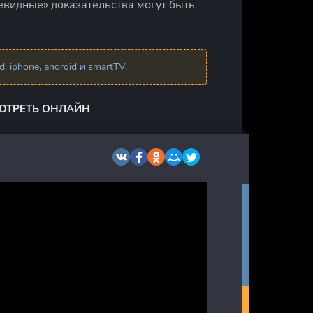
чевидные» доказательства могут быть
 iphone, android и smartTV.
МОТРЕТЬ ОНЛАЙН