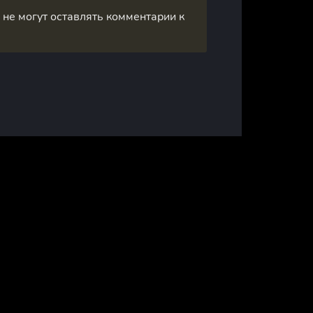
, не могут оставлять комментарии к