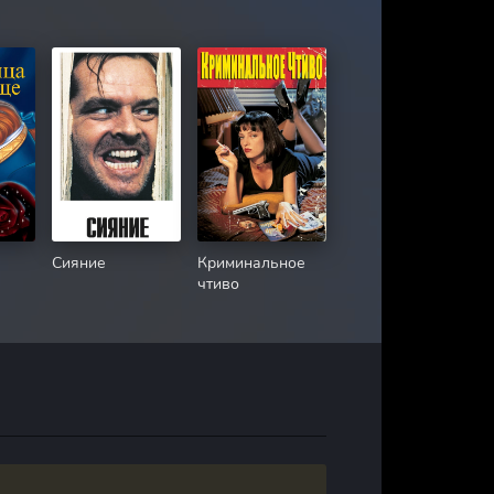
Сияние
Криминальное
чтиво