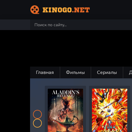
Главная
Фильмы
Сериалы