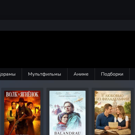
Дорамы
Мультфильмы
Аниме
Подборки