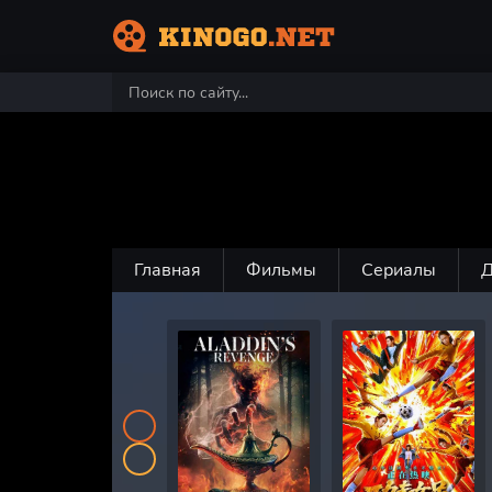
Главная
Фильмы
Сериалы