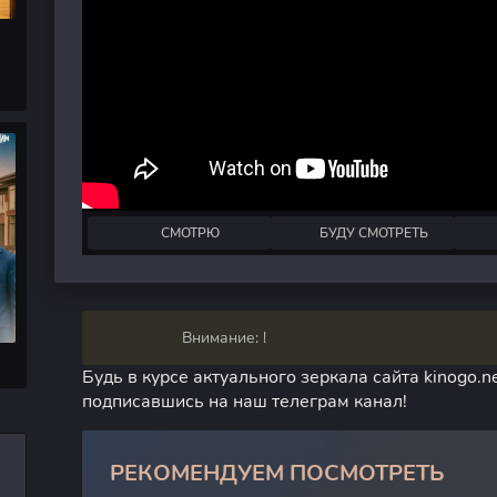
СМОТРЮ
БУДУ СМОТРЕТЬ
Внимание: !
Будь в курсе актуального зеркала сайта kinogo.ne
подписавшись на наш телеграм канал!
РЕКОМЕНДУЕМ ПОСМОТРЕТЬ