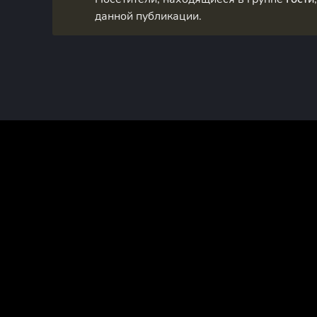
данной публикации.