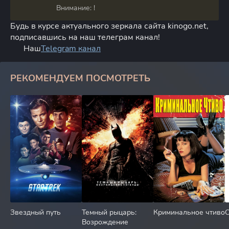
Внимание: !
Будь в курсе актуального зеркала сайта kinogo.net,
подписавшись на наш телеграм канал!
Наш
Telegram канал
РЕКОМЕНДУЕМ ПОСМОТРЕТЬ
Звездный путь
Темный рыцарь:
Криминальное чтиво
Возрождение