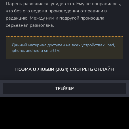
Парень разозлился, увидев это. Ему не понравилось,
что без его ведома произведения отправили в
редакцию. Между ним и подругой произошла
серьезная размолвка.
Данный материал доступен на всех устройствах: ipad,
iphone, android и smartTV.
ПОЭМА О ЛЮБВИ (2024) СМОТРЕТЬ ОНЛАЙН
ТРЕЙЛЕР