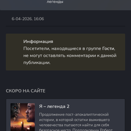
легенды
6-04-2026, 16:06
Информация
Посетители, находящиеся в группе
Гости
,
не могут оставлять комментарии к данной
публикации.
СКОРО НА САЙТЕ
Я – легенда 2
Продолжение пост-апокалиптической
истории, в которой остатки выжившего
человечества пытаются найти для себя
безопасное место. Подполковник Роберт