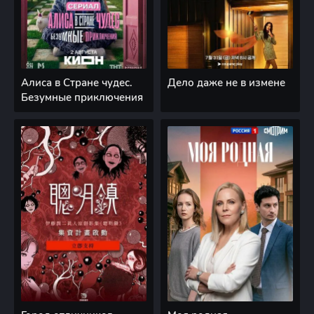
Алиса в Стране чудес.
Дело даже не в измене
Безумные приключения