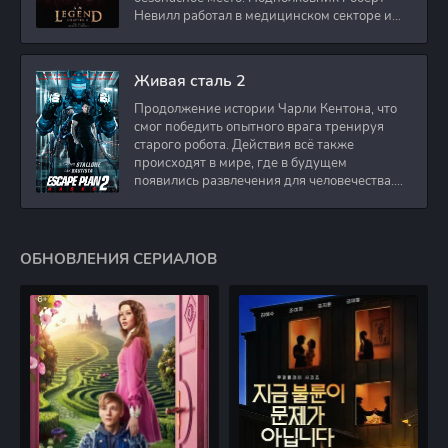
Невилл работал в медицинском секторе и
проживает в
Живая сталь 2
Продолжение истории Чарли Кентона, что
смог победить опытного врага тренируя
старого робота. Действия всё также
происходят в мире, где в будущем
появились развлечения для человечества.
Таким
ОБНОВЛЕНИЯ СЕРИАЛОВ