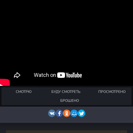
СМОТРЮ
БУДУ СМОТРЕТЬ
ПРОСМОТРЕНО
БРОШЕНО