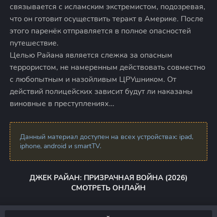
связывается с исламским экстремистом, подозревая,
что он готовит осуществить теракт в Америке. После
этого паренёк отправляется в полное опасностей
путешествие.
Целью Райана является слежка за опасным
террористом, не намеренным действовать совместно
с любопытным и назойливым ЦРУшником. От
действий полицейских зависит будут ли наказаны
виновные в преступлениях…
Данный материал доступен на всех устройствах: ipad,
iphone, android и smartTV.
ДЖЕК РАЙАН: ПРИЗРАЧНАЯ ВОЙНА (2026)
СМОТРЕТЬ ОНЛАЙН