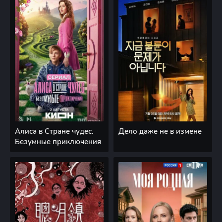
Алиса в Стране чудес.
Дело даже не в измене
Безумные приключения