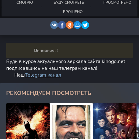
СМОТРЮ
БУДУ СМОТРЕТЬ
ПРОСМОТРЕНО
БРОШЕНО
Внимание: !
Будь в курсе актуального зеркала сайта kinogo.net,
подписавшись на наш телеграм канал!
Наш
Telegram канал
РЕКОМЕНДУЕМ ПОСМОТРЕТЬ