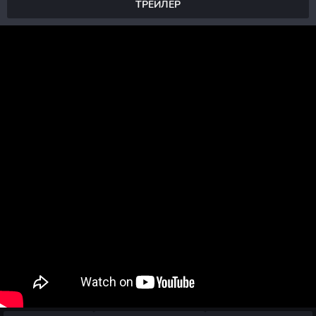
ТРЕЙЛЕР