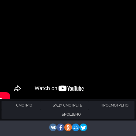
СМОТРЮ
БУДУ СМОТРЕТЬ
ПРОСМОТРЕНО
БРОШЕНО