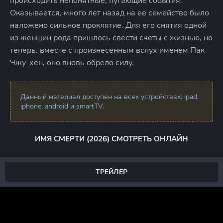
происходить непонятные, пугающие события.
Оказывается, много лет назад на ее семейство было
наложено сильное проклятие. Для его снятия одной
из женщин рода пришлось свести счеты с жизнью, но
теперь, вместе с произнесенным вслух именем Пак
Чжу-хён, оно вновь обрело силу.
Данный материал доступен на всех устройствах: ipad,
iphone, android и smartTV.
ИМЯ СМЕРТИ (2026) СМОТРЕТЬ ОНЛАЙН
ТРЕЙЛЕР