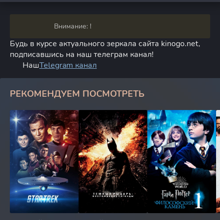
Внимание: !
Будь в курсе актуального зеркала сайта kinogo.net,
подписавшись на наш телеграм канал!
Наш
Telegram канал
РЕКОМЕНДУЕМ ПОСМОТРЕТЬ