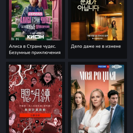
Алиса в Стране чудес.
Дело даже не в измене
Безумные приключения