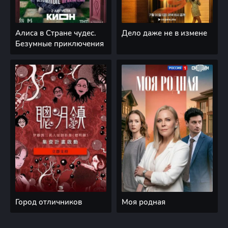
Алиса в Стране чудес.
Дело даже не в измене
Безумные приключения
Город отличников
Моя родная