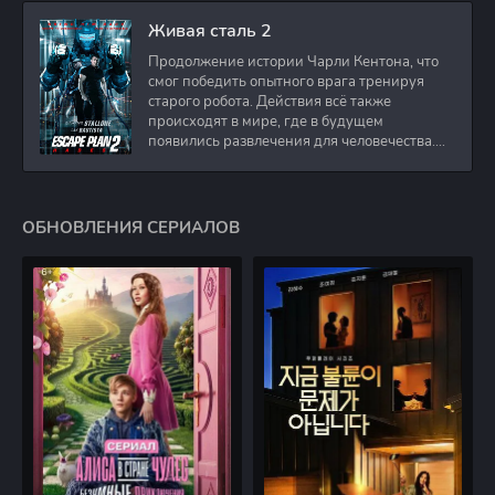
Живая сталь 2
Продолжение истории Чарли Кентона, что
смог победить опытного врага тренируя
старого робота. Действия всё также
происходят в мире, где в будущем
появились развлечения для человечества.
Таким
ОБНОВЛЕНИЯ СЕРИАЛОВ