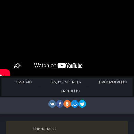
СМОТРЮ
БУДУ СМОТРЕТЬ
ПРОСМОТРЕНО
БРОШЕНО
Внимание: !