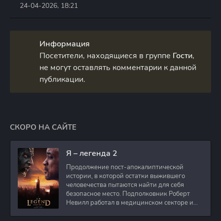
24-04-2026, 18:21
Информация
Посетители, находящиеся в группе
Гости
,
не могут оставлять комментарии к данной
публикации.
СКОРО НА САЙТЕ
Я – легенда 2
Продолжение пост-апокалиптической
истории, в которой остатки выжившего
человечества пытаются найти для себя
безопасное место. Подполковник Роберт
Невилл работал в медицинском секторе и
проживает в