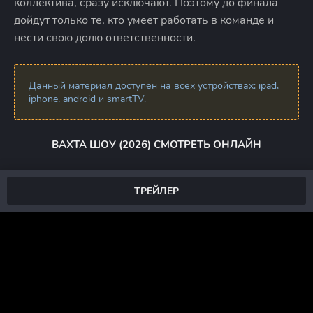
коллектива, сразу исключают. Поэтому до финала
дойдут только те, кто умеет работать в команде и
нести свою долю ответственности.
Данный материал доступен на всех устройствах: ipad,
iphone, android и smartTV.
ВАХТА ШОУ (2026) СМОТРЕТЬ ОНЛАЙН
ТРЕЙЛЕР