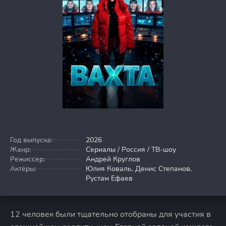
Год выпуска:
2026
Жанр:
Сериалы / Россия / ТВ-шоу
Режиссер:
Андрей Круглов
Актёры:
Юлия Коваль, Денис Степанов,
Рустам Ефаев
12 человек были тщательно отобраны для участия в