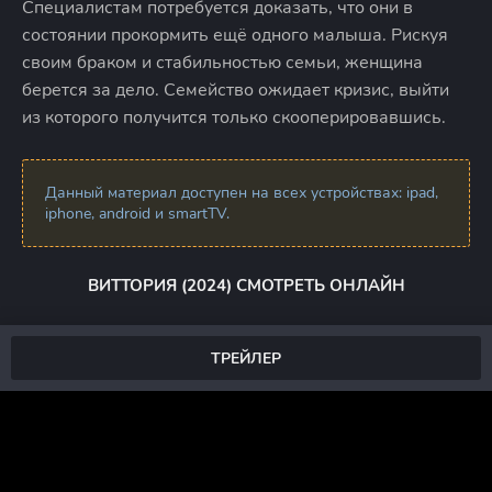
Специалистам потребуется доказать, что они в
состоянии прокормить ещё одного малыша. Рискуя
своим браком и стабильностью семьи, женщина
берется за дело. Семейство ожидает кризис, выйти
из которого получится только скооперировавшись.
Данный материал доступен на всех устройствах: ipad,
iphone, android и smartTV.
ВИТТОРИЯ (2024) СМОТРЕТЬ ОНЛАЙН
ТРЕЙЛЕР