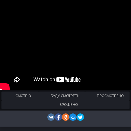
СМОТРЮ
БУДУ СМОТРЕТЬ
ПРОСМОТРЕНО
БРОШЕНО