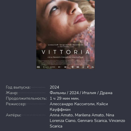
Год выпуска:
2024
Жанр:
Фильмы / 2024 / Италия / Драма
Продолжительность:
1 ч 29 мин мин.
Режиссер:
Алессандро Кассиголи, Кэйси
Кауффман
Актёры:
Anna Amato, Marilena Amato, Nina
Lorenza Ciano, Gennaro Scarica, Vincenzo
Scarica