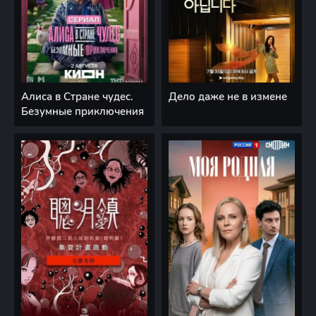
Алиса в Стране чудес.
Дело даже не в измене
Безумные приключения