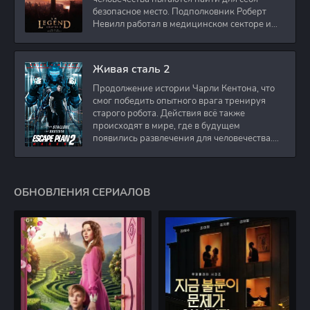
безопасное место. Подполковник Роберт
Невилл работал в медицинском секторе и
проживает в
Живая сталь 2
Продолжение истории Чарли Кентона, что
смог победить опытного врага тренируя
старого робота. Действия всё также
происходят в мире, где в будущем
появились развлечения для человечества.
Таким
ОБНОВЛЕНИЯ СЕРИАЛОВ