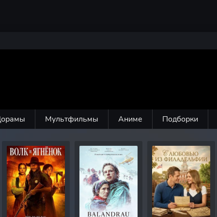
Дорамы
Мультфильмы
Аниме
Подборки