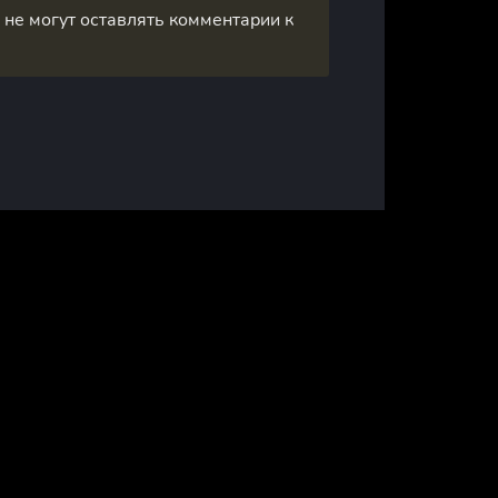
, не могут оставлять комментарии к