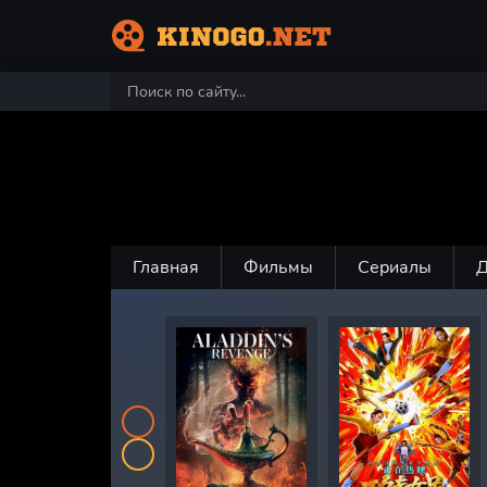
Главная
Фильмы
Сериалы