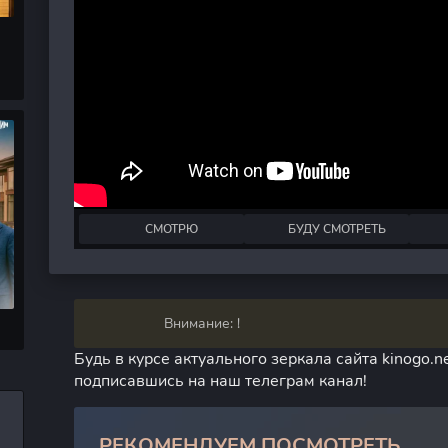
СМОТРЮ
БУДУ СМОТРЕТЬ
Внимание: !
Будь в курсе актуального зеркала сайта kinogo.ne
подписавшись на наш телеграм канал!
РЕКОМЕНДУЕМ ПОСМОТРЕТЬ