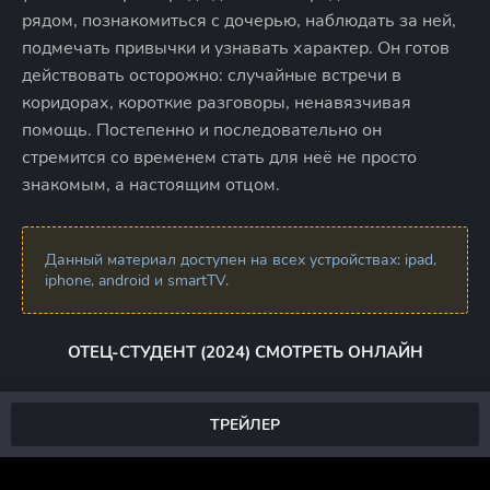
рядом, познакомиться с дочерью, наблюдать за ней,
подмечать привычки и узнавать характер. Он готов
действовать осторожно: случайные встречи в
коридорах, короткие разговоры, ненавязчивая
помощь. Постепенно и последовательно он
стремится со временем стать для неё не просто
знакомым, а настоящим отцом.
Данный материал доступен на всех устройствах: ipad,
iphone, android и smartTV.
ОТЕЦ-СТУДЕНТ (2024) СМОТРЕТЬ ОНЛАЙН
ТРЕЙЛЕР