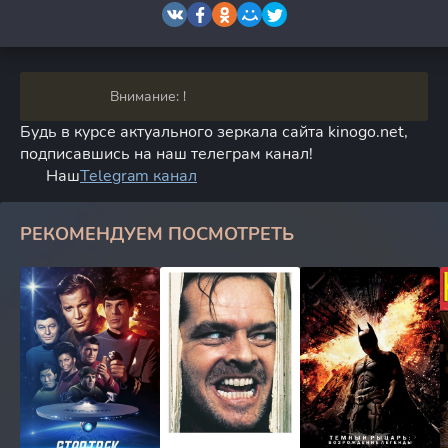
Внимание: !
Будь в курсе актуального зеркала сайта kinogo.net,
подписавшись на наш телеграм канал!
Наш
Telegram канал
РЕКОМЕНДУЕМ ПОСМОТРЕТЬ