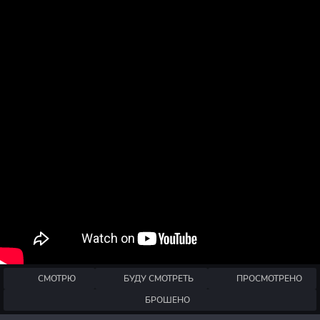
СМОТРЮ
БУДУ СМОТРЕТЬ
ПРОСМОТРЕНО
БРОШЕНО