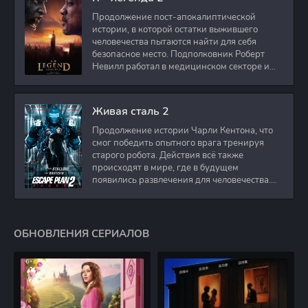
Продолжение пост-апокалиптической
истории, в которой остатки выжившего
человечества пытаются найти для себя
безопасное место. Подполковник Роберт
Невилл работал в медицинском секторе и
проживает в
Живая сталь 2
Продолжение истории Чарли Кентона, что
смог победить опытного врага тренируя
старого робота. Действия всё также
происходят в мире, где в будущем
появились развлечения для человечества.
Таким
ОБНОВЛЕНИЯ СЕРИАЛОВ