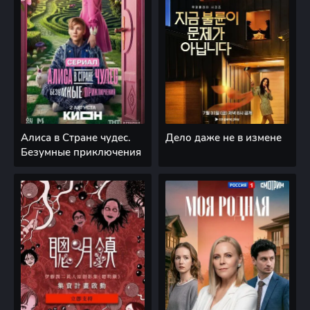
Алиса в Стране чудес.
Дело даже не в измене
Безумные приключения