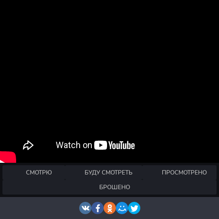
СМОТРЮ
БУДУ СМОТРЕТЬ
ПРОСМОТРЕНО
БРОШЕНО