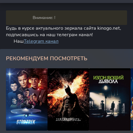
Внимание: !
Будь в курсе актуального зеркала сайта kinogo.net,
подписавшись на наш телеграм канал!
Наш
Telegram канал
РЕКОМЕНДУЕМ ПОСМОТРЕТЬ