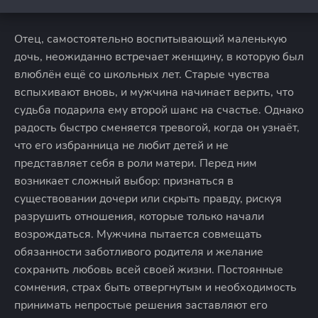
Отец, самостоятельно воспитывающий маленькую
дочь, неожиданно встречает женщину, в которую был
влюблён ещё со школьных лет. Старые чувства
вспыхивают вновь, и мужчина начинает верить, что
судьба подарила ему второй шанс на счастье. Однако
радость быстро сменяется тревогой, когда он узнаёт,
что его избранница не любит детей и не
представляет себя в роли матери. Перед ним
возникает сложный выбор: признаться в
существовании дочери или скрыть правду, рискуя
разрушить отношения, которые только начали
возрождаться. Мужчина пытается совмещать
обязанности заботливого родителя и желание
сохранить любовь всей своей жизни. Постоянные
сомнения, страх быть отвергнутым и необходимость
принимать непростые решения заставляют его