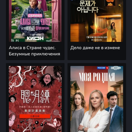
Алиса в Стране чудес.
Дело даже не в измене
Безумные приключения