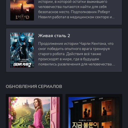
истории, в которой остатки выжившего
человечества пытаются найти для себя
безопасное место. Подполковник Роберт
Невилл работал в медицинском секторе и
проживает в
Живая сталь 2
Продолжение истории Чарли Кентона, что
смог победить опытного врага тренируя
старого робота. Действия всё также
происходят в мире, где в будущем
появились развлечения для человечества.
Таким
ОБНОВЛЕНИЯ СЕРИАЛОВ