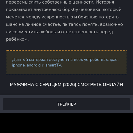
переосмыслить собственные ценности. История
показывает внутреннюю борьбу человека, который
мечется между искренностью и боязнью потерять
шанс на личное счастье, пытаясь понять, возможно
ли совместить любовь и ответственность перед
ребёнком.
Данный материал доступен на всех устройствах: ipad,
iphone, android и smartTV.
МУЖЧИНА С СЕРДЦЕМ (2026) СМОТРЕТЬ ОНЛАЙН
ТРЕЙЛЕР