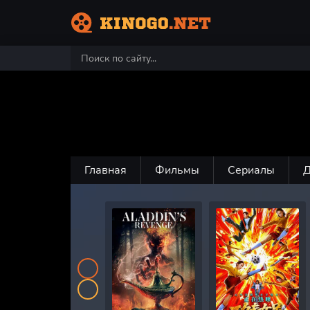
Главная
Фильмы
Сериалы