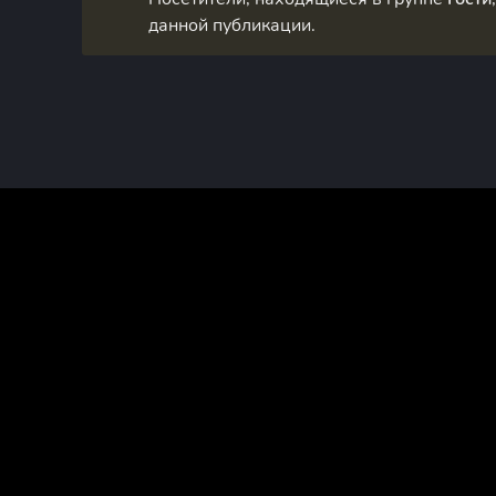
данной публикации.