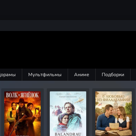
Дорамы
Мультфильмы
Аниме
Подборки