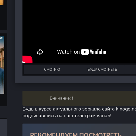
СМОТРЮ
БУДУ СМОТРЕТЬ
Внимание: !
Будь в курсе актуального зеркала сайта kinogo.ne
подписавшись на наш телеграм канал!
РЕКОМЕНДУЕМ ПОСМОТРЕТЬ