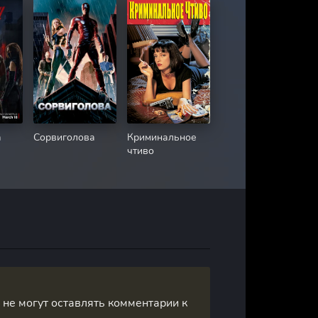
а
Сорвиголова
Криминальное
чтиво
, не могут оставлять комментарии к