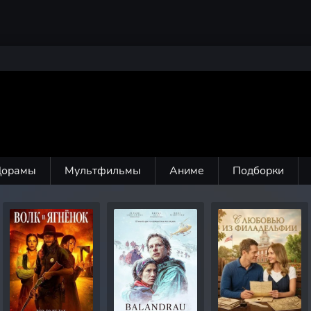
Дорамы
Мультфильмы
Аниме
Подборки