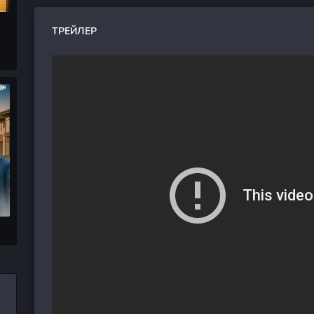
ТРЕЙЛЕР