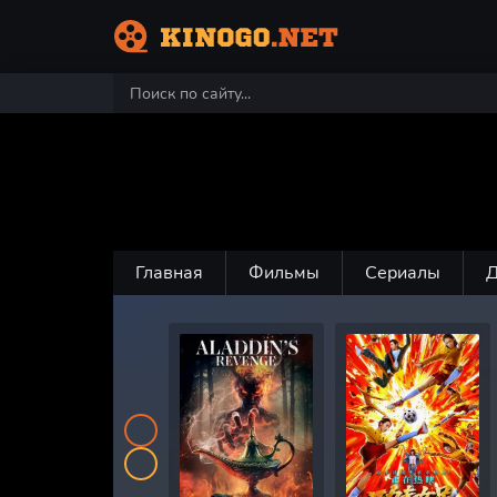
Главная
Фильмы
Сериалы