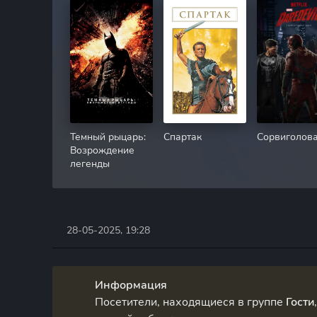
Темный рыцарь:
Спартак
Сорвиголов
Возрождение
легенды
28-05-2025, 19:28
Информация
Посетители, находящиеся в группе
Гости