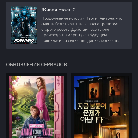
Живая сталь 2
Продолжение истории Чарли Кентона, что
смог победить опытного врага тренируя
старого робота. Действия всё также
происходят в мире, где в будущем
появились развлечения для человечества.
Таким
ОБНОВЛЕНИЯ СЕРИАЛОВ