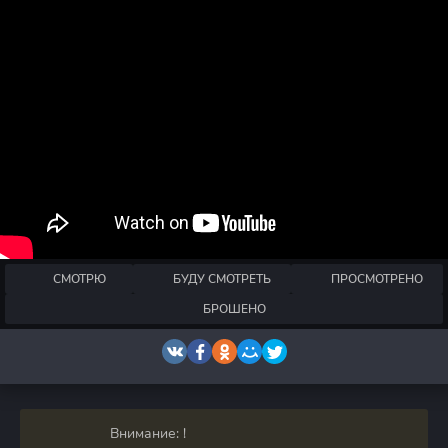
СМОТРЮ
БУДУ СМОТРЕТЬ
ПРОСМОТРЕНО
БРОШЕНО
Внимание: !