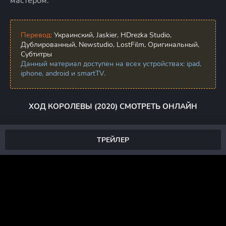
мастером.
Перевод:
Украинский, Jaskier, HDrezka Studio,
Дублированный, Newstudio, LostFilm, Оригинальный,
Субтитры
Данный материал доступен на всех устройствах: ipad,
iphone, android и smartTV.
ХОД КОРОЛЕВЫ (2020) СМОТРЕТЬ ОНЛАЙН
ТРЕЙЛЕР