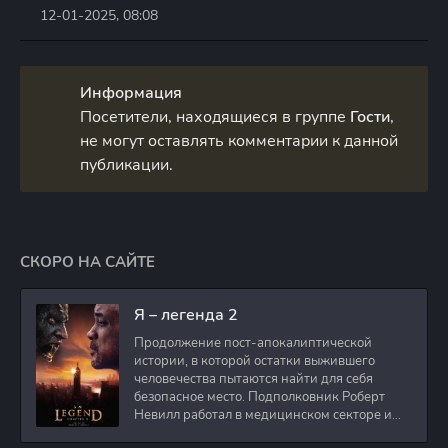
12-01-2025, 08:08
Информация
Посетители, находящиеся в группе
Гости
,
не могут оставлять комментарии к данной
публикации.
СКОРО НА САЙТЕ
Я – легенда 2
Продолжение пост-апокалиптической
истории, в которой остатки выжившего
человечества пытаются найти для себя
безопасное место. Подполковник Роберт
Невилл работал в медицинском секторе и
проживает в