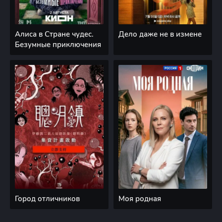
Алиса в Стране чудес.
Дело даже не в измене
Безумные приключения
Город отличников
Моя родная