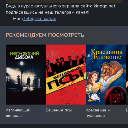
Будь в курсе актуального зеркала сайта kinogo.net,
подписавшись на наш телеграм канал!
Наш
Telegram канал
РЕКОМЕНДУЕМ ПОСМОТРЕТЬ
Изгоняющий
Бешеные псы
Красавица и
дьявола
чудовище