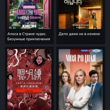
Алиса в Стране чудес.
Дело даже не в измене
Безумные приключения