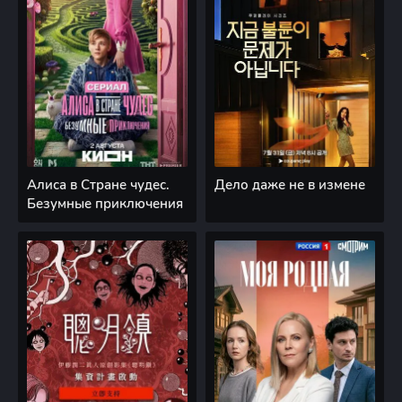
Алиса в Стране чудес.
Дело даже не в измене
Безумные приключения