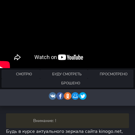
СМОТРЮ
БУДУ СМОТРЕТЬ
ПРОСМОТРЕНО
БРОШЕНО
Внимание: !
Будь в курсе актуального зеркала сайта kinogo.net,