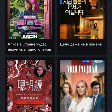
Алиса в Стране чудес.
Дело даже не в измене
Безумные приключения