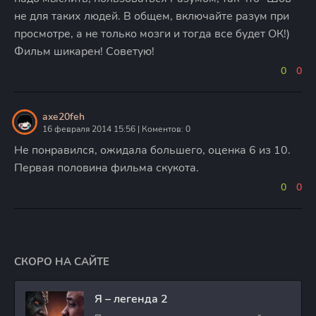
не для таких людей. В общем, включайте разум при
просмотре, а не только мозги и тогда все будет ОК!)
Фильм шикарен! Советую!
0
0
axe20feh
16 февраля 2014 15:56 | Коментов: 0
Не понравился, ожидала большего, оценка 6 из 10.
Первая половина фильма скукота.
0
0
СКОРО НА САЙТЕ
Я – легенда 2