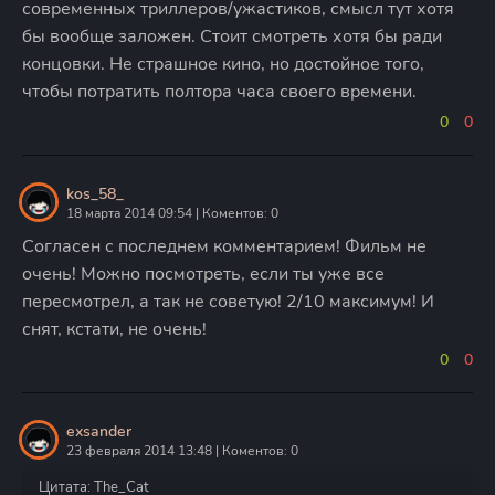
современных триллеров/ужастиков, смысл тут хотя
бы вообще заложен. Стоит смотреть хотя бы ради
концовки. Не страшное кино, но достойное того,
чтобы потратить полтора часа своего времени.
0
0
kos_58_
18 марта 2014 09:54 | Коментов: 0
Согласен с последнем комментарием! Фильм не
очень! Можно посмотреть, если ты уже все
пересмотрел, а так не советую! 2/10 максимум! И
снят, кстати, не очень!
0
0
exsander
23 февраля 2014 13:48 | Коментов: 0
Цитата: The_Cat