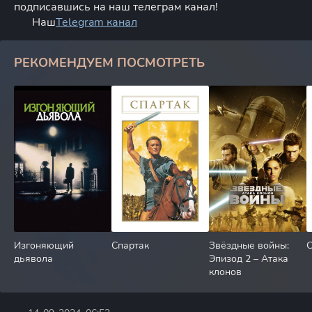
подписавшись на наш телеграм канал!
Наш
Telegram канал
РЕКОМЕНДУЕМ ПОСМОТРЕТЬ
Изгоняющий
Спартак
Звёздные войны:
дьявола
Эпизод 2 – Атака
клонов