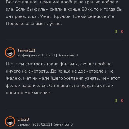
Все остальное в фильме вообще за гранью добра и
зла! Если бы фильм сняли в конце 80-х, то и тогда бы
он провалился. Ужас. Кружок "Юный режиссер" в
Подольске снимет лучше.
0
0
Tanya121
28 февраля 2015 02:31 | Коментов: 0
Нет, чем смотреть такие фильмы, лучше вообще
ничего не смотреть. До конца не досмотрела и не
жалею. Нет ни малейшего желания узнать, чем этот
фильм закончился. Оценивать не буду, итак всем
понятно моё мнение.
0
0
LIlu23
5 января 2015 02:31 | Коментов: 0