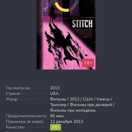
18+
Год выпуска:
2013
Страна:
USA
Жанр:
Фильмы / 2013 / США / Ужасы /
Триллер / Фильмы про дочерей /
Фильмы про молодёжь
Продолжительность:
95 мин.
Премьера (в мире):
12 декабря 2013
Качество:
HD