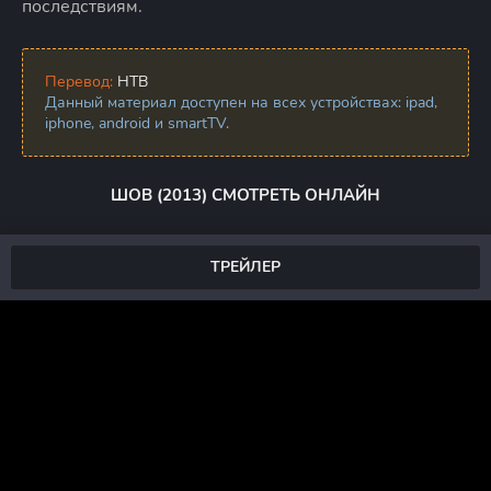
последствиям.
Перевод:
НТВ
Данный материал доступен на всех устройствах: ipad,
iphone, android и smartTV.
ШОВ (2013) СМОТРЕТЬ ОНЛАЙН
ТРЕЙЛЕР